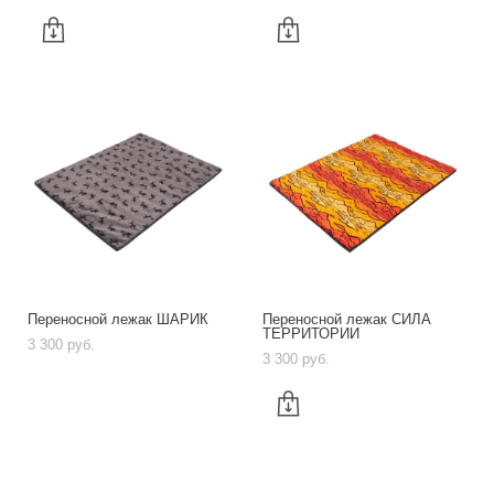
Переносной лежак ШАРИК
Переносной лежак СИЛА
ТЕРРИТОРИИ
3 300 pуб.
3 300 pуб.