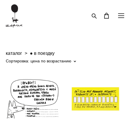
каталог
>
● в поездку
Сортировка:
цена по возрастанию