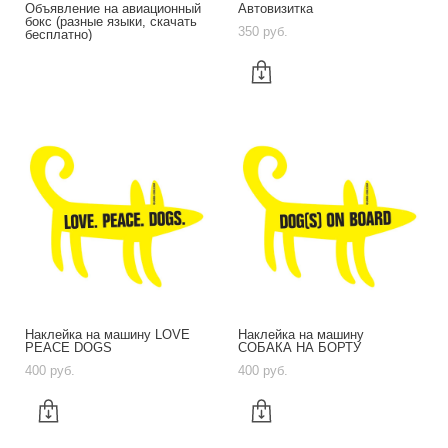
Объявление на авиационный
Автовизитка
бокс (разные языки, скачать
350 pуб.
бесплатно)
Наклейка на машину LOVE
Наклейка на машину
PEACE DOGS
СОБАКА НА БОРТУ
400 pуб.
400 pуб.