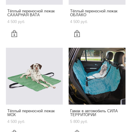
Тёплый переносной лежак
Тёплый переносной лежак
САХАРНАЯ ВАТА
ОБЛАКО
4 500 pуб.
4 500 pуб.
Тёплый переносной лежак
Гамак в автомобиль СИЛА
МОХ
ТЕРРИТОРИИ
4 500 pуб.
5 800 pуб.