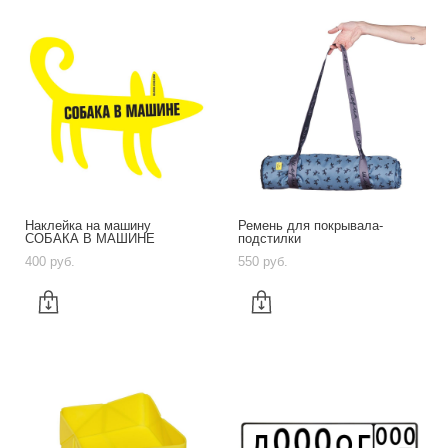
Наклейка на машину
Ремень для покрывала-
СОБАКА В МАШИНЕ
подстилки
400 pуб.
550 pуб.