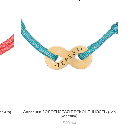
ечка)
Адресник ЗОЛОТИСТАЯ БЕСКОНЕЧНОСТЬ (без
колечка)
1 500 pуб.