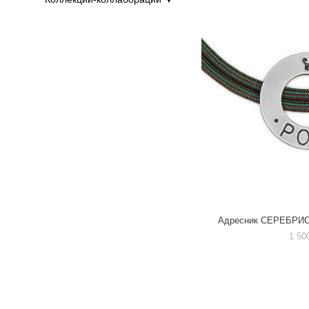
Адресник СЕРЕБРИСТ
1 50