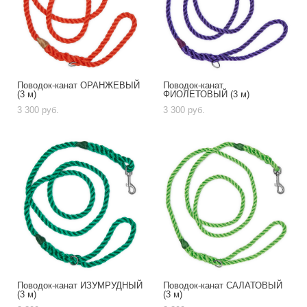
Поводок-канат ОРАНЖЕВЫЙ
Поводок-канат
(3 м)
ФИОЛЕТОВЫЙ (3 м)
3 300 pуб.
3 300 pуб.
Поводок-канат ИЗУМРУДНЫЙ
Поводок-канат CАЛАТОВЫЙ
(3 м)
(3 м)