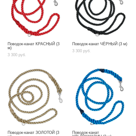
Поводок-канат КРАСНЫЙ (3
Поводок-канат ЧЁРНЫЙ (3 м)
м)
3 300 pуб.
3 300 pуб.
Поводок-канат ЗОЛОТОЙ (3
Поводок-канат