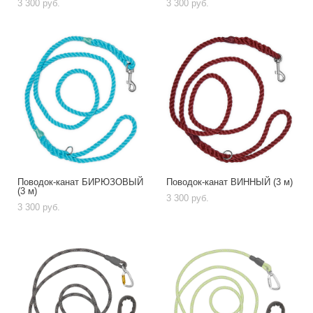
3 300 pуб.
3 300 pуб.
Поводок-канат БИРЮЗОВЫЙ
Поводок-канат ВИННЫЙ (3 м)
(3 м)
3 300 pуб.
3 300 pуб.