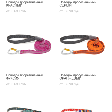
Поводок прорезиненный
Поводок прорезиненный
КРАСНЫЙ
СЕРЫЙ
от 3 690 pуб.
от 3 690 pуб.
Поводок прорезиненный
Поводок прорезиненный
ФУКСИЯ
ОРАНЖЕВЫЙ
от 3 690 pуб.
от 3 690 pуб.