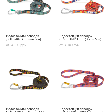
Водостойкий поводок
Водостойкий поводок
ДОГЗИЛЛА (3 или 5 м)
СОЛЁНЫЙ ПЁС (3 или 5 м)
от 4 100 pуб.
от 4 100 pуб.
Водостойкий поводок
Водостойкий поводок