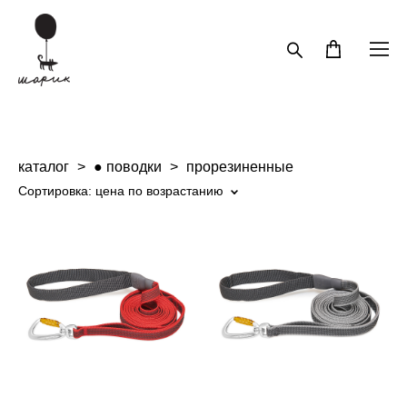
каталог
>
● поводки
>
прорезиненные
Сортировка:
цена по возрастанию