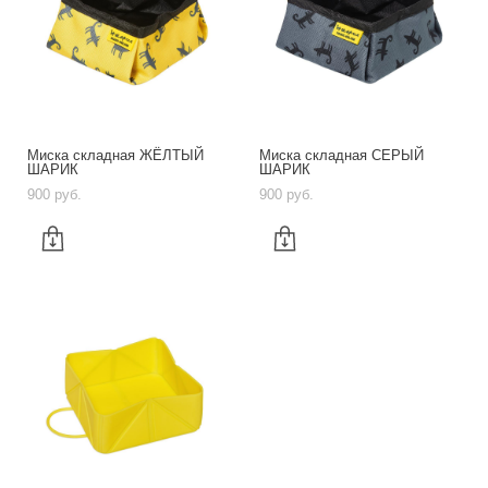
Миска складная ЖЁЛТЫЙ
Миска складная СЕРЫЙ
ШАРИК
ШАРИК
900 pуб.
900 pуб.