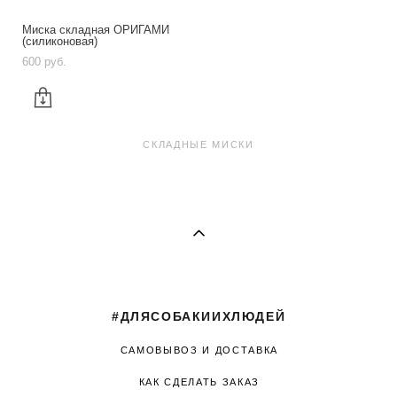
Миска складная ОРИГАМИ
(силиконовая)
600 pуб.
СКЛАДНЫЕ МИСКИ
#ДЛЯСОБАКИИХЛЮДЕЙ
САМОВЫВОЗ И ДОСТАВКА
КАК СДЕЛАТЬ ЗАКАЗ