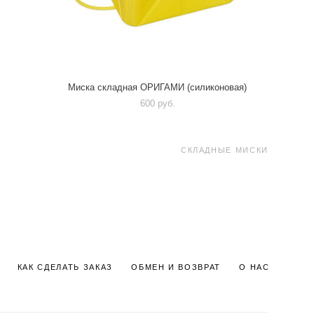
Миска складная ОРИГАМИ (силиконовая)
600 pуб.
СКЛАДНЫЕ МИСКИ
КАК СДЕЛАТЬ ЗАКАЗ
ОБМЕН И ВОЗВРАТ
О НАС