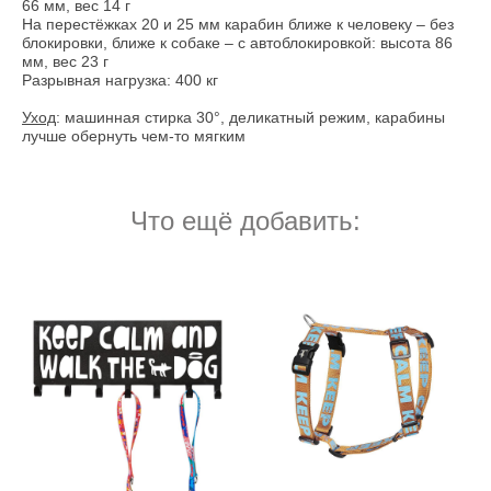
66 мм, вес 14 г
На перестёжках 20 и 25 мм карабин ближе к человеку – без
блокировки, ближе к собаке – с автоблокировкой: высота 86
мм, вес 23 г
Разрывная нагрузка: 400 кг
Уход
: машинная стирка 30°, деликатный режим, карабины
лучше обернуть чем-то мягким
Что ещё добавить: