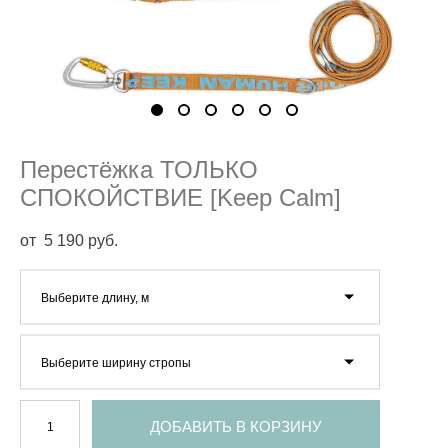
Перестёжка ТОЛЬКО
СПОКОЙСТВИЕ [Keep Calm]
от 5 190 pуб.
Выберите длину, м
Выберите ширину стропы
ДОБАВИТЬ В КОРЗИНУ