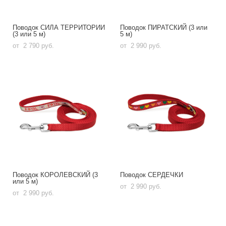
Поводок СИЛА ТЕРРИТОРИИ
Поводок ПИРАТСКИЙ (3 или
(3 или 5 м)
5 м)
от 2 790 pуб.
от 2 990 pуб.
Поводок КОРОЛЕВСКИЙ (3
Поводок СЕРДЕЧКИ
или 5 м)
от 2 990 pуб.
от 2 990 pуб.