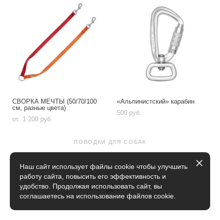
СВОРКА МЕЧТЫ (50/70/100
«Альпинистский» карабин
см, разные цвета)
500 pуб.
от 1 200 pуб.
ПОВОДКИ ДЛЯ СОБАК
Наш сайт использует файлы cookie чтобы улучшить
работу сайта, повысить его эффективность и
удобство. Продолжая использовать сайт, вы
соглашаетесь на использование файлов cookie.