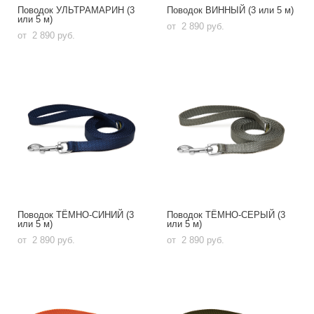
Поводок УЛЬТРАМАРИН (3
Поводок ВИННЫЙ (3 или 5 м)
или 5 м)
от 2 890 pуб.
от 2 890 pуб.
Поводок ТЁМНО-СИНИЙ (3
Поводок ТЁМНО-СЕРЫЙ (3
или 5 м)
или 5 м)
от 2 890 pуб.
от 2 890 pуб.