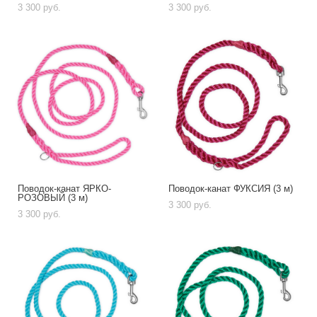
3 300 pуб.
3 300 pуб.
Поводок-канат ЯРКО-
Поводок-канат ФУКСИЯ (3 м)
РОЗОВЫЙ (3 м)
3 300 pуб.
3 300 pуб.