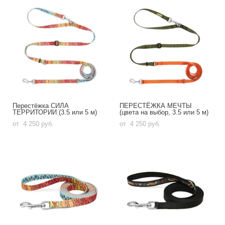
Перестёжка СИЛА
ПЕРЕСТЁЖКА МЕЧТЫ
ТЕРРИТОРИИ (3.5 или 5 м)
(цвета на выбор, 3.5 или 5 м)
от 4 250 pуб.
от 4 250 pуб.