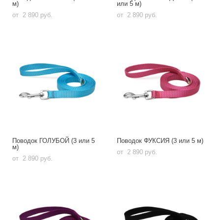
м)
или 5 м)
от 2 890 pуб.
от 2 890 pуб.
Поводок ГОЛУБОЙ (3 или 5
Поводок ФУКСИЯ (3 или 5 м)
м)
от 2 890 pуб.
от 2 890 pуб.