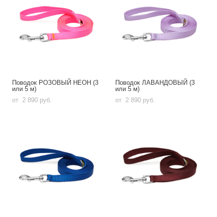
Поводок РОЗОВЫЙ НЕОН (3
Поводок ЛАВАНДОВЫЙ (3
или 5 м)
или 5 м)
от 2 890 pуб.
от 2 890 pуб.