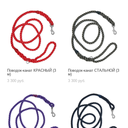
Поводок-канат КРАСНЫЙ (3
Поводок-канат СТАЛЬНОЙ (3
м)
м)
3 300 pуб.
3 300 pуб.