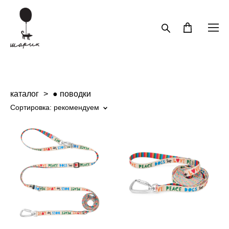
каталог
>
● поводки
Сортировка:
рекомендуем