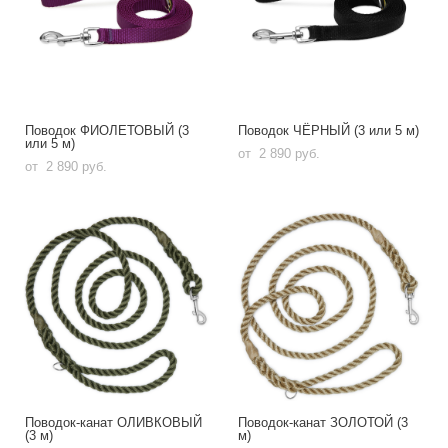
Поводок ФИОЛЕТОВЫЙ (3
Поводок ЧЁРНЫЙ (3 или 5 м)
или 5 м)
от 2 890 pуб.
от 2 890 pуб.
Поводок-канат ОЛИВКОВЫЙ
Поводок-канат ЗОЛОТОЙ (3
(3 м)
м)