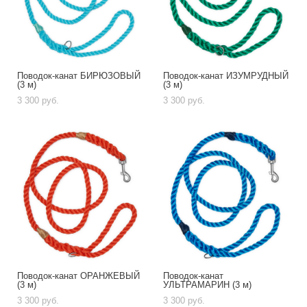
Поводок-канат БИРЮЗОВЫЙ
Поводок-канат ИЗУМРУДНЫЙ
(3 м)
(3 м)
3 300 pуб.
3 300 pуб.
Поводок-канат ОРАНЖЕВЫЙ
Поводок-канат
(3 м)
УЛЬТРАМАРИН (3 м)
3 300 pуб.
3 300 pуб.