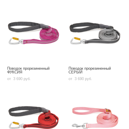
Поводок прорезиненный
Поводок прорезиненный
ФУКСИЯ
СЕРЫЙ
от 3 690 pуб.
от 3 690 pуб.