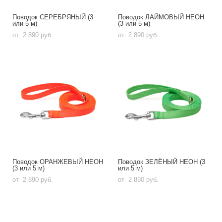
Поводок СЕРЕБРЯНЫЙ (3
Поводок ЛАЙМОВЫЙ НЕОН
или 5 м)
(3 или 5 м)
от 2 890 pуб.
от 2 890 pуб.
Поводок ОРАНЖЕВЫЙ НЕОН
Поводок ЗЕЛЁНЫЙ НЕОН (3
(3 или 5 м)
или 5 м)
от 2 890 pуб.
от 2 890 pуб.