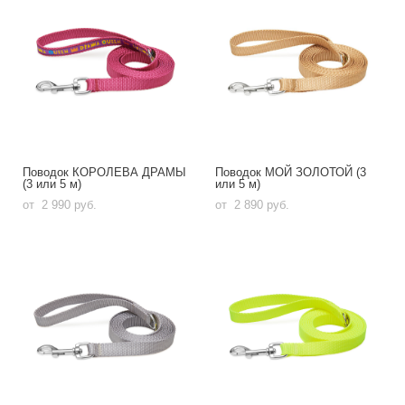
Поводок КОРОЛЕВА ДРАМЫ
Поводок МОЙ ЗОЛОТОЙ (3
(3 или 5 м)
или 5 м)
от 2 990 pуб.
от 2 890 pуб.