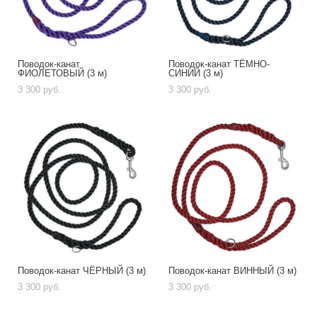
Поводок-канат
Поводок-канат ТЁМНО-
ФИОЛЕТОВЫЙ (3 м)
СИНИЙ (3 м)
3 300 pуб.
3 300 pуб.
Поводок-канат ЧЁРНЫЙ (3 м)
Поводок-канат ВИННЫЙ (3 м)
3 300 pуб.
3 300 pуб.