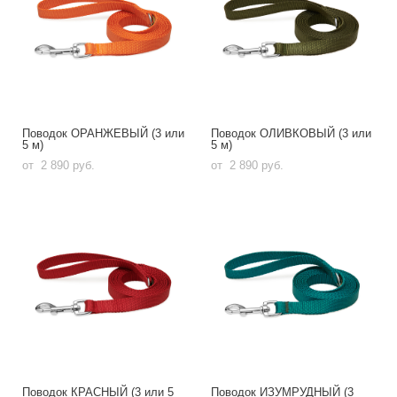
Поводок ОРАНЖЕВЫЙ (3 или
Поводок ОЛИВКОВЫЙ (3 или
5 м)
5 м)
от 2 890 pуб.
от 2 890 pуб.
Поводок КРАСНЫЙ (3 или 5
Поводок ИЗУМРУДНЫЙ (3