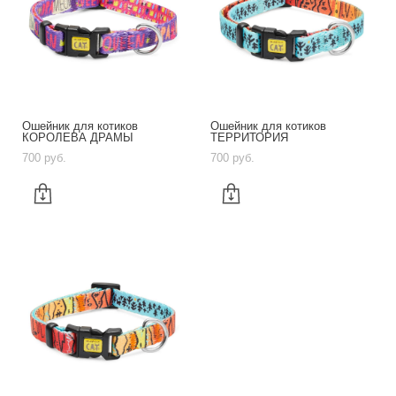
Ошейник для котиков
Ошейник для котиков
КОРОЛЕВА ДРАМЫ
ТЕРРИТОРИЯ
700 pуб.
700 pуб.