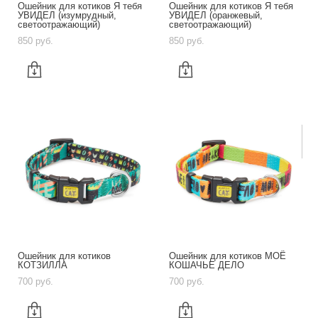
Ошейник для котиков Я тебя
Ошейник для котиков Я тебя
УВИДЕЛ (изумрудный,
УВИДЕЛ (оранжевый,
светоотражающий)
светоотражающий)
850 pуб.
850 pуб.
Ошейник для котиков
Ошейник для котиков МОЁ
КОТЗИЛЛА
КОШАЧЬЕ ДЕЛО
700 pуб.
700 pуб.