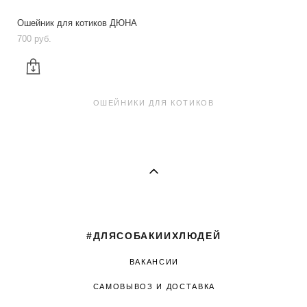
Ошейник для котиков ДЮНА
700 pуб.
ОШЕЙНИКИ ДЛЯ КОТИКОВ
#ДЛЯСОБАКИИХЛЮДЕЙ
ВАКАНСИИ
САМОВЫВОЗ И ДОСТАВКА