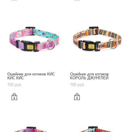
Ошейник для котиков КИС
Ошейник для котиков
КИС КИС
КОРОЛЬ ДЖУНГЛЕЙ
700 pуб.
700 pуб.