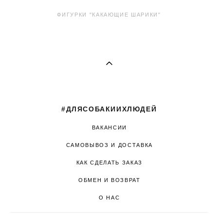
ФИГУРКИ "КАКАЮЩИЕ ШАРИКИ"
#ДЛЯСОБАКИИХЛЮДЕЙ
ВАКАНСИИ
САМОВЫВОЗ И ДОСТАВКА
КАК СДЕЛАТЬ ЗАКАЗ
ОБМЕН И ВОЗВРАТ
О НАС