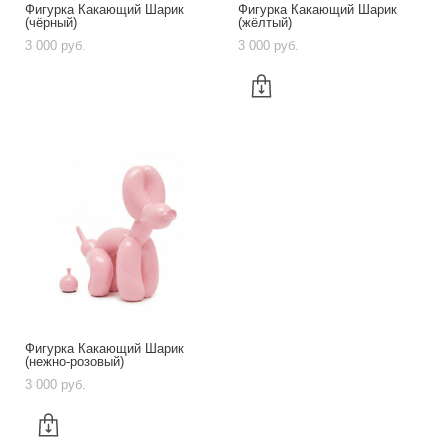
Фигурка Какающий Шарик
Фигурка Какающий Шарик
(чёрный)
(жёлтый)
3 000 pуб.
3 000 pуб.
Фигурка Какающий Шарик
(нежно-розовый)
3 000 pуб.