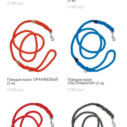
(3 м)
3 300 pуб.
3 300 pуб.
Поводок-канат ОРАНЖЕВЫЙ
Поводок-канат
(3 м)
УЛЬТРАМАРИН (3 м)
3 300 pуб.
3 300 pуб.