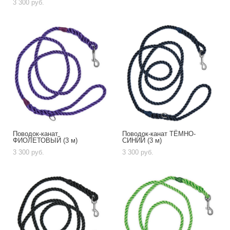
3 300 pуб.
Поводок-канат
Поводок-канат ТЁМНО-
ФИОЛЕТОВЫЙ (3 м)
СИНИЙ (3 м)
3 300 pуб.
3 300 pуб.