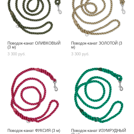
Поводок-канат ОЛИВКОВЫЙ
Поводок-канат ЗОЛОТОЙ (3
(3 м)
м)
3 300 pуб.
3 300 pуб.
Поводок-канат ФУКСИЯ (3 м)
Поводок-канат ИЗУМРУДНЫЙ