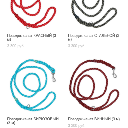
Поводок-канат КРАСНЫЙ (3
Поводок-канат СТАЛЬНОЙ (3
м)
м)
3 300 pуб.
3 300 pуб.
Поводок-канат БИРЮЗОВЫЙ
Поводок-канат ВИННЫЙ (3 м)
(3 м)
3 300 pуб.