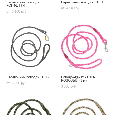
Верёвочный поводок
Верёвочный поводок СВЕТ
КОНФЕТТИ
от 4 000 pуб.
от 3 100 pуб.
Верёвочный поводок ТЕНЬ
Поводок-канат ЯРКО-
РОЗОВЫЙ (3 м)
от 3 500 pуб.
3 300 pуб.