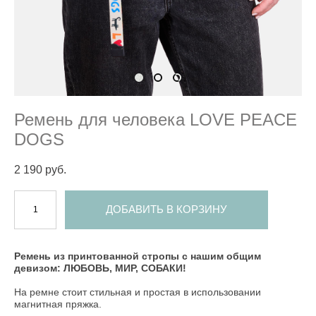
Ремень для человека LOVE PEACE
DOGS
2 190 pуб.
ДОБАВИТЬ В КОРЗИНУ
Ремень из принтованной стропы с нашим общим
девизом: ЛЮБОВЬ, МИР, СОБАКИ!
На ремне стоит стильная и простая в использовании
магнитная пряжка.