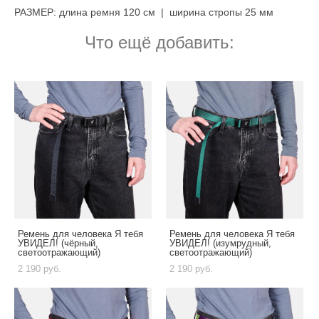
РАЗМЕР: длина ремня 120 см | ширина стропы 25 мм
Что ещё добавить:
Ремень для человека Я тебя
Ремень для человека Я тебя
УВИДЕЛ! (чёрный,
УВИДЕЛ! (изумрудный,
светоотражающий)
светоотражающий)
2 190 pуб.
2 190 pуб.