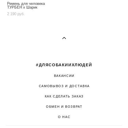
Ремень для человека
ТУРБЕН х Шарик
2 190 pуб.
#ДЛЯСОБАКИИХЛЮДЕЙ
ВАКАНСИИ
САМОВЫВОЗ И ДОСТАВКА
КАК СДЕЛАТЬ ЗАКАЗ
ОБМЕН И ВОЗВРАТ
О НАС