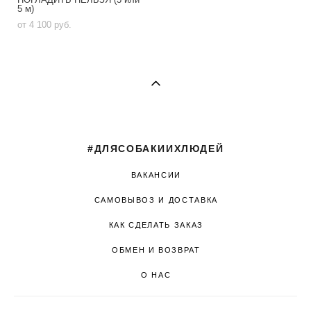
5 м)
от 4 100 pуб.
#ДЛЯСОБАКИИХЛЮДЕЙ
ВАКАНСИИ
САМОВЫВОЗ И ДОСТАВКА
КАК СДЕЛАТЬ ЗАКАЗ
ОБМЕН И ВОЗВРАТ
О НАС