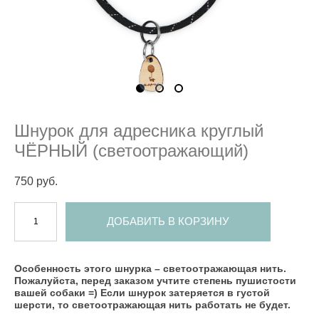
Шнурок для адресника круглый
ЧЁРНЫЙ (светоотражающий)
750 pуб.
ДОБАВИТЬ В КОРЗИНУ
Особенность этого шнурка – светоотражающая нить.
Пожалуйста, перед заказом учтите степень пушистости
вашей собаки =) Если шнурок затеряется в густой
шерсти, то светоотражающая нить работать не будет.