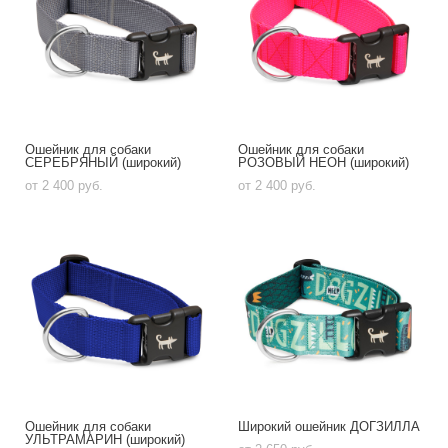
Ошейник для собаки
Ошейник для собаки
СЕРЕБРЯНЫЙ (широкий)
РОЗОВЫЙ НЕОН (широкий)
от 2 400 pуб.
от 2 400 pуб.
Ошейник для собаки
Широкий ошейник ДОГЗИЛЛА
УЛЬТРАМАРИН (широкий)