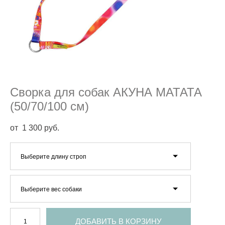
Сворка для собак АКУНА МАТАТА
(50/70/100 см)
от 1 300 pуб.
Выберите длину строп
Выберите вес собаки
ДОБАВИТЬ В КОРЗИНУ