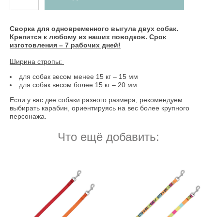
Сворка для одновременного выгула двух собак.
Крепится к любому из наших поводков.
Срок
изготовления – 7 рабочих дней!
Ширина стропы:
для собак весом менее 15 кг – 15 мм
для собак весом более 15 кг – 20 мм
Если у вас две собаки разного размера, рекомендуем
выбирать карабин, ориентируясь на вес более крупного
персонажа.
Что ещё добавить: