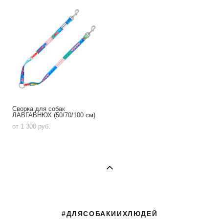
Сворка для собак
ЛАВГАВНЮХ (50/70/100 см)
от 1 300 pуб.
#ДЛЯСОБАКИИХЛЮДЕЙ