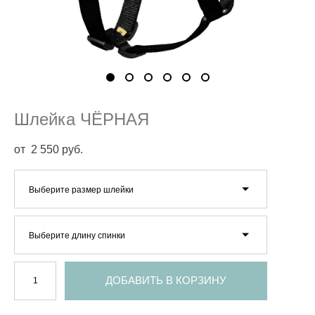
Шлейка ЧЁРНАЯ
от 2 550 pуб.
Выберите размер шлейки
Выберите длину спинки
ДОБАВИТЬ В КОРЗИНУ