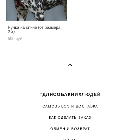
Ручка на спине (от размера
XS)
600 pуб.
#ДЛЯСОБАКИИХЛЮДЕЙ
САМОВЫВОЗ И ДОСТАВКА
КАК СДЕЛАТЬ ЗАКАЗ
ОБМЕН И ВОЗВРАТ
О НАС