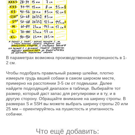
В параметрах возможна производственная погрешность в 1-
2 см.
Чтобы подобрать правильный размер шлейки, плотно
измерьте грудь вашей собаки в самом широком месте,
примерно на расстоянии 3-5 см от подмышки. Далее
найдите подходящий диапазон в таблице. Выбирайте тот
размер, который даст запас для регулировки и в ту, и в
другую сторону. Обращайте внимание на ширину стропы. В
размерах S и SSH вы можете выбрать ширину стропы 20 или
25 мм – ориентируйтесь на пушистость и упитанность
собачки.
Что ещё добавить: