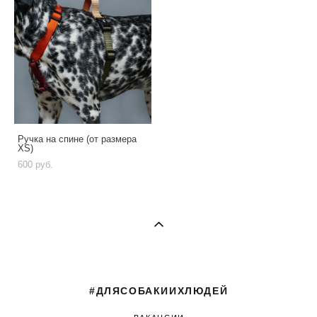
Ручка на спине (от размера
XS)
600 pуб.
#ДЛЯСОБАКИИХЛЮДЕЙ