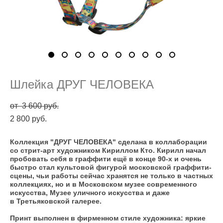
Шлейка ДРУГ ЧЕЛОВЕКА
от 3 600 pуб.
2 800 pуб.
Коллекция "ДРУГ ЧЕЛОВЕКА" сделана в коллаборации
со стрит-арт художником Кириллом Кто. Кирилл начал
пробовать себя в граффити ещё в конце 90-х и очень
быстро стал культовой фигурой московской граффити-
сцены, чьи работы сейчас хранятся не только в частных
коллекциях, но и в Московском музее современного
искусства, Музее уличного искусства и даже
в Третьяковской галерее.
Принт выполнен в фирменном стиле художника: яркие