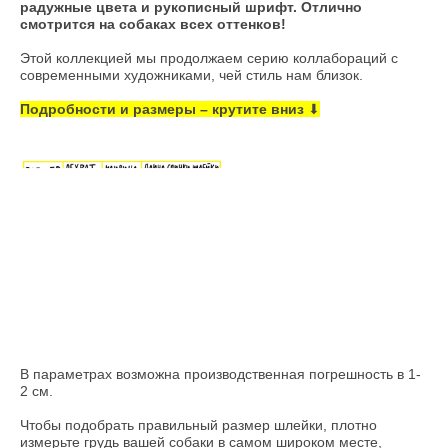
радужные цвета и рукописный шрифт. Отлично
смотрится на собаках всех оттенков!
Этой коллекцией мы продолжаем серию коллабораций с
современными художниками, чей стиль нам близок.
Подробности и размеры – крутите вниз
⬇
В параметрах возможна производственная погрешность в 1-
2 см.
Чтобы подобрать правильный размер шлейки, плотно
измерьте грудь вашей собаки в самом широком месте,