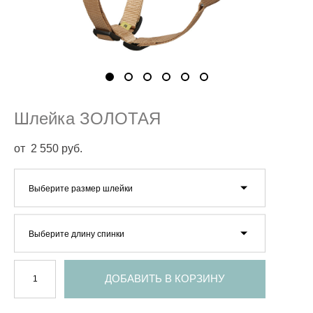
Шлейка ЗОЛОТАЯ
от 2 550 pуб.
Выберите размер шлейки
Выберите длину спинки
ДОБАВИТЬ В КОРЗИНУ