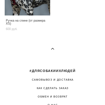
Ручка на спине (от размера
XS)
600 pуб.
#ДЛЯСОБАКИИХЛЮДЕЙ
САМОВЫВОЗ И ДОСТАВКА
КАК СДЕЛАТЬ ЗАКАЗ
ОБМЕН И ВОЗВРАТ
О НАС