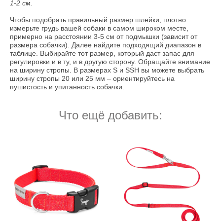
1-2 см.
Чтобы подобрать правильный размер шлейки, плотно
измерьте грудь вашей собаки в самом широком месте,
примерно на расстоянии 3-5 см от подмышки (зависит от
размера собачки). Далее найдите подходящий диапазон в
таблице. Выбирайте тот размер, который даст запас для
регулировки и в ту, и в другую сторону. Обращайте внимание
на ширину стропы. В размерах S и SSH вы можете выбрать
ширину стропы 20 или 25 мм – ориентируйтесь на
пушистость и упитанность собачки.
Что ещё добавить: