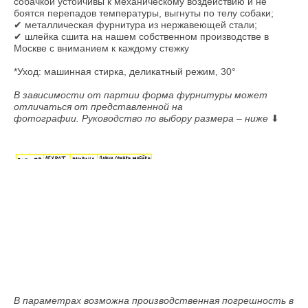
собачкой устойчивы к механическому воздействию и не
боятся перепадов температуры, выгнуты по телу собаки;
✔ металлическая фурнитура из нержавеющей стали;
✔ шлейка сшита на нашем собственном производстве в
Москве с вниманием к каждому стежку
*Уход: машинная стирка, деликатный режим, 30°
В зависимости от партии форма фурнитуры может
отличаться от представленной на
фотографии. Руководство по выбору размера – ниже
⬇
В параметрах возможна производственная погрешность в