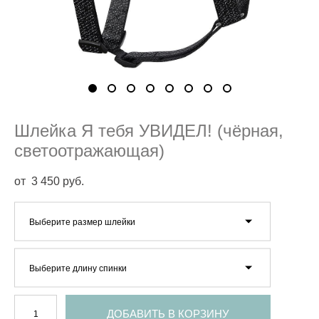
Шлейка Я тебя УВИДЕЛ! (чёрная,
светоотражающая)
от 3 450 pуб.
Выберите размер шлейки
Выберите длину спинки
ДОБАВИТЬ В КОРЗИНУ