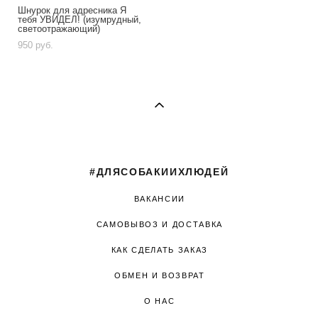
Шнурок для адресника Я
тебя УВИДЕЛ! (изумрудный,
светоотражающий)
950 pуб.
#ДЛЯСОБАКИИХЛЮДЕЙ
ВАКАНСИИ
САМОВЫВОЗ И ДОСТАВКА
КАК СДЕЛАТЬ ЗАКАЗ
ОБМЕН И ВОЗВРАТ
О НАС