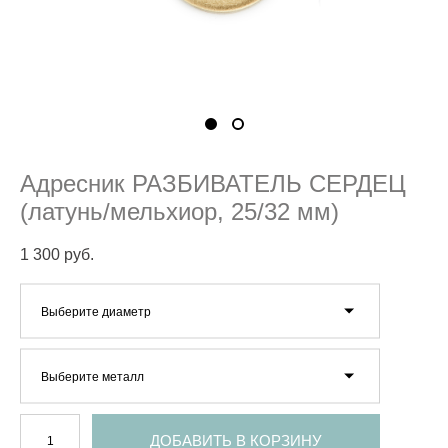
Адресник РАЗБИВАТЕЛЬ СЕРДЕЦ
(латунь/мельхиор, 25/32 мм)
1 300 pуб.
Выберите диаметр
Выберите металл
ДОБАВИТЬ В КОРЗИНУ