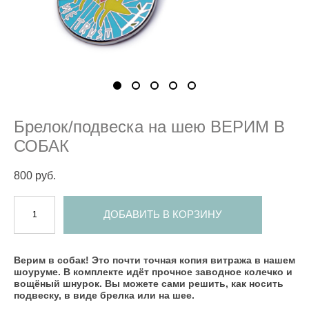
Брелок/подвеска на шею ВЕРИМ В
СОБАК
800 pуб.
ДОБАВИТЬ В КОРЗИНУ
Верим в собак! Это почти точная копия витража в нашем
шоуруме. В комплекте идёт прочное заводное колечко и
вощёный шнурок. Вы можете сами решить, как носить
подвеску, в виде брелка или на шее.