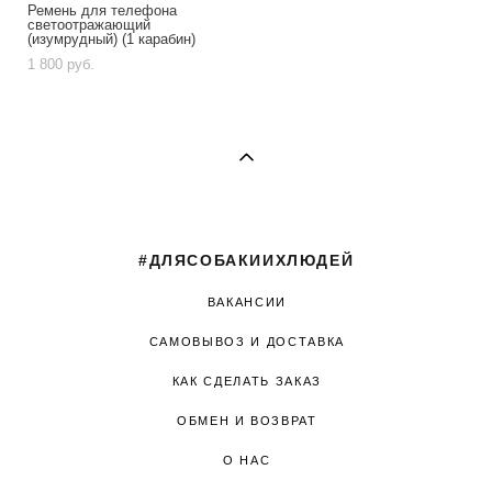
Ремень для телефона
светоотражающий
(изумрудный) (1 карабин)
1 800 pуб.
#ДЛЯСОБАКИИХЛЮДЕЙ
ВАКАНСИИ
САМОВЫВОЗ И ДОСТАВКА
КАК СДЕЛАТЬ ЗАКАЗ
ОБМЕН И ВОЗВРАТ
О НАС