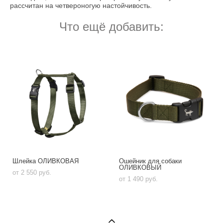
рассчитан на четвероногую настойчивость.
Что ещё добавить:
Шлейка ОЛИВКОВАЯ
Ошейник для собаки
ОЛИВКОВЫЙ
от 2 550 pуб.
от 1 490 pуб.