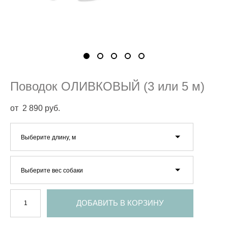
Поводок ОЛИВКОВЫЙ (3 или 5 м)
от 2 890 pуб.
Выберите длину, м
Выберите вес собаки
ДОБАВИТЬ В КОРЗИНУ