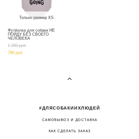
Только размер XS
Футболка для собаки НЕ
ПОЙДУ БЕЗ СВОЕГО
ЧЕЛОВЕКА
1 300 pуб.
780 pуб.
#ДЛЯСОБАКИИХЛЮДЕЙ
САМОВЫВОЗ И ДОСТАВКА
КАК СДЕЛАТЬ ЗАКАЗ