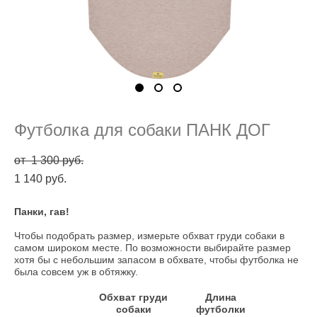
Футболка для собаки ПАНК ДОГ
от 1 300 pуб.
1 140 pуб.
Панки, гав!
Чтобы подобрать размер, измерьте обхват груди собаки в
самом широком месте. По возможности выбирайте размер
хотя бы с небольшим запасом в обхвате, чтобы футболка не
была совсем уж в обтяжку.
Обхват груди
Длина
собаки
футболки