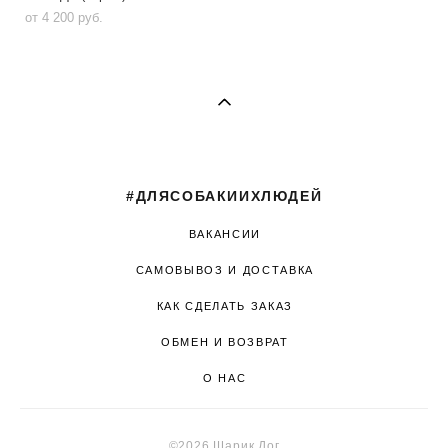
от 4 200 pуб.
#ДЛЯСОБАКИИХЛЮДЕЙ
ВАКАНСИИ
САМОВЫВОЗ И ДОСТАВКА
КАК СДЕЛАТЬ ЗАКАЗ
ОБМЕН И ВОЗВРАТ
О НАС
©2026 Шарик Дог