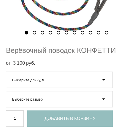
Верёвочный поводок КОНФЕТТИ
от 3 100 pуб.
Выберите длину, м
Выберите размер
ДОБАВИТЬ В КОРЗИНУ