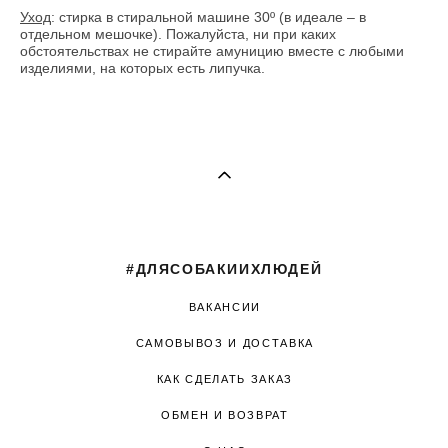
Уход
: стирка в стиральной машине 30º (в идеале – в
отдельном мешочке). Пожалуйста, ни при каких
обстоятельствах не стирайте амуницию вместе с любыми
изделиями, на которых есть липучка.
#ДЛЯСОБАКИИХЛЮДЕЙ
ВАКАНСИИ
САМОВЫВОЗ И ДОСТАВКА
КАК СДЕЛАТЬ ЗАКАЗ
ОБМЕН И ВОЗВРАТ