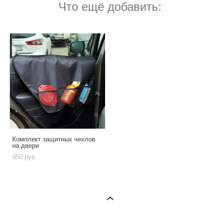
Что ещё добавить:
Комплект защитных чехлов
на двери
950 pуб.