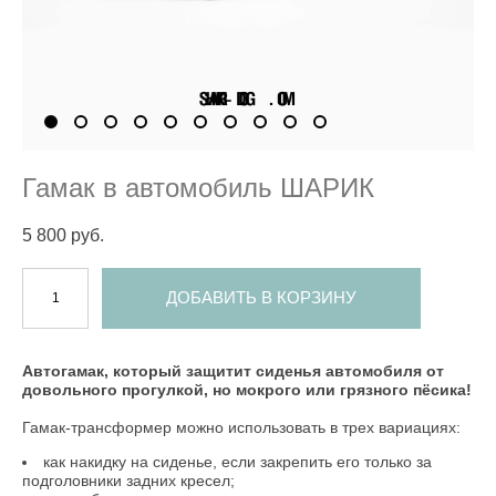
Гамак в автомобиль ШАРИК
5 800 pуб.
ДОБАВИТЬ В КОРЗИНУ
Автогамак, который защитит сиденья автомобиля от
довольного прогулкой, но мокрого или грязного пёсика!
Гамак-трансформер можно использовать в трех вариациях:
как накидку на сиденье, если закрепить его только за
подголовники задних кресел;