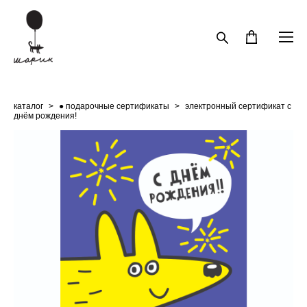
каталог
>
● подарочные сертификаты
>
электронный сертификат с
днём рождения!