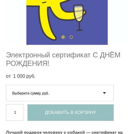
Электронный сертификат С ДНЁМ
РОЖДЕНИЯ!
от 1 000 pуб.
Выберите сумму, руб.
ДОБАВИТЬ В КОРЗИНУ
Лучший подарок человеку с собакой — сертификат на