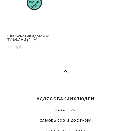
Силиконовый адресник
ТИФФАНИ (2 см)
750 pуб.
#ДЛЯСОБАКИИХЛЮДЕЙ
ВАКАНСИИ
САМОВЫВОЗ И ДОСТАВКА
КАК СДЕЛАТЬ ЗАКАЗ