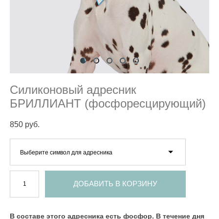
Силиконовый адресник
БРИЛЛИАНТ (фосфоресцирующий)
850 pуб.
Выберите символ для адресника
ДОБАВИТЬ В КОРЗИНУ
В составе этого адресника есть фосфор. В течение дня