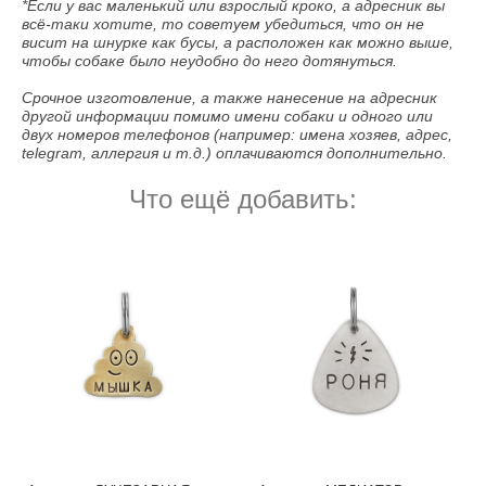
*Если у вас маленький или взрослый кроко, а адресник вы
всё-таки хотите, то советуем убедиться, что он не
висит на шнурке как бусы, а расположен как можно выше,
чтобы собаке было неудобно до него дотянуться.
Срочное изготовление, а также нанесение на адресник
другой информации помимо имени собаки и одного или
двух номеров телефонов (например: имена хозяев, адрес,
telegram, аллергия и т.д.) оплачиваются дополнительно.
Что ещё добавить: