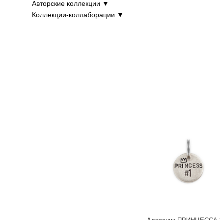
Авторские коллекции ▼
Коллекции-коллаборации ▼