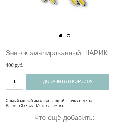
Значок эмалированный ШАРИК
400 pуб.
ДОБАВИТЬ В КОРЗИНУ
Самый милый эмалированный значок в мире.
Размер 3х2 см. Металл, эмаль.
Что ещё добавить: