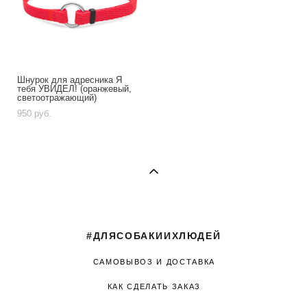
Шнурок для адресника Я
тебя УВИДЕЛ! (оранжевый,
светоотражающий)
950 pуб.
#ДЛЯСОБАКИИХЛЮДЕЙ
САМОВЫВОЗ И ДОСТАВКА
КАК СДЕЛАТЬ ЗАКАЗ