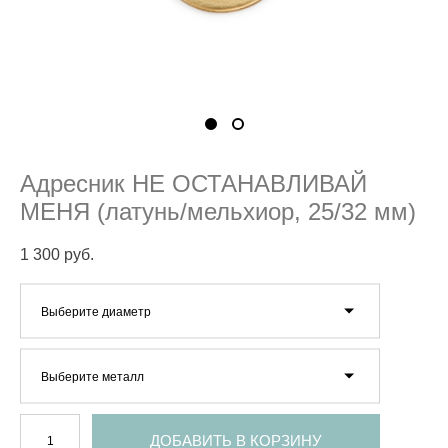
Адресник НЕ ОСТАНАВЛИВАЙ
МЕНЯ (латунь/мельхиор, 25/32 мм)
1 300 pуб.
Выберите диаметр
Выберите металл
ДОБАВИТЬ В КОРЗИНУ