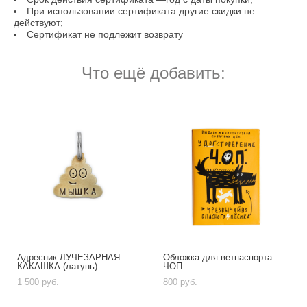
При использовании сертификата другие скидки не
действуют;
Сертификат не подлежит возврату
Что ещё добавить:
Адресник ЛУЧЕЗАРНАЯ
Обложка для ветпаспорта
КАКАШКА (латунь)
ЧОП
1 500 pуб.
800 pуб.