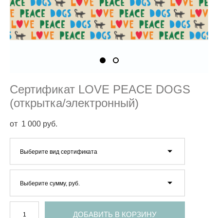
Сертификат LOVE PEACE DOGS
(открытка/электронный)
от 1 000 pуб.
Выберите вид сертификата
Выберите сумму, руб.
ДОБАВИТЬ В КОРЗИНУ