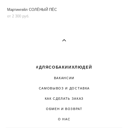
Мартингейл СОЛЁНЫЙ ПЁС
от 2 300 pуб.
#ДЛЯСОБАКИИХЛЮДЕЙ
ВАКАНСИИ
САМОВЫВОЗ И ДОСТАВКА
КАК СДЕЛАТЬ ЗАКАЗ
ОБМЕН И ВОЗВРАТ
О НАС